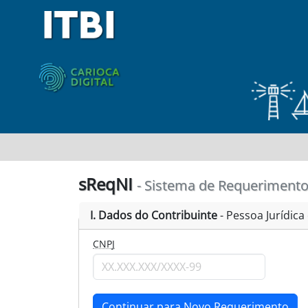
sReqNI
- Sistema de Requerimento
Dados do Contribuinte
- Pessoa Jurídic
CNPJ