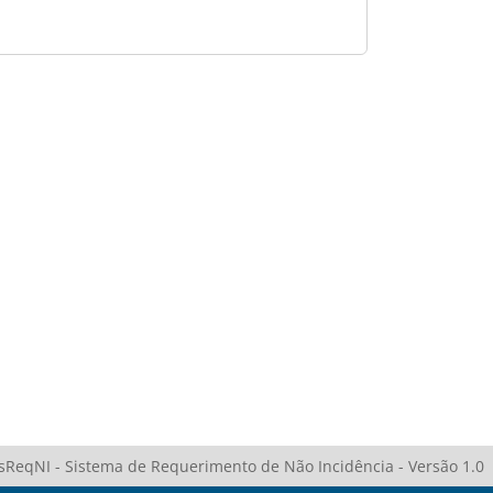
sReqNI - Sistema de Requerimento de Não Incidência - Versão 1.0